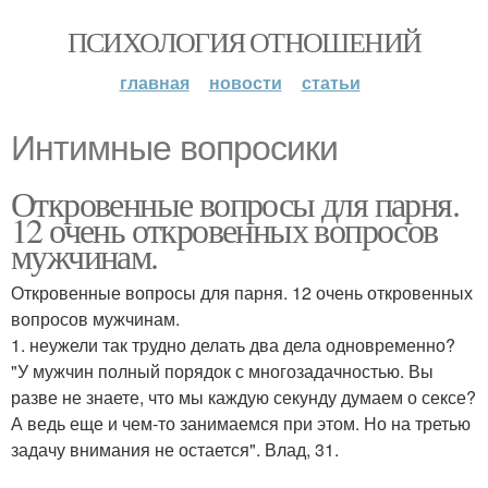
ПСИХОЛОГИЯ ОТНОШЕНИЙ
главная
новости
статьи
Интимные вопросики
Откровенные вопросы для парня.
12 очень откровенных вопросов
мужчинам.
Откровенные вопросы для парня. 12 очень откровенных
вопросов мужчинам.
1. неужели так трудно делать два дела одновременно?
"У мужчин полный порядок с многозадачностью. Вы
разве не знаете, что мы каждую секунду думаем о сексе?
А ведь еще и чем-то занимаемся при этом. Но на третью
задачу внимания не остается". Влад, 31.