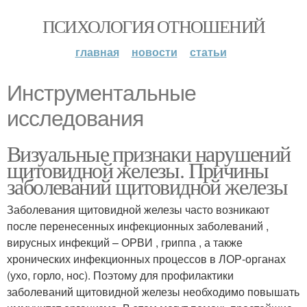
ПСИХОЛОГИЯ ОТНОШЕНИЙ
главная
новости
статьи
Инструментальные
исследования
Визуальные признаки нарушений
щитовидной железы. Причины
заболеваний щитовидной железы
Заболевания щитовидной железы часто возникают
после перенесенных инфекционных заболеваний ,
вирусных инфекций – ОРВИ , гриппа , а также
хронических инфекционных процессов в ЛОР-органах
(ухо, горло, нос). Поэтому для профилактики
заболеваний щитовидной железы необходимо повышать