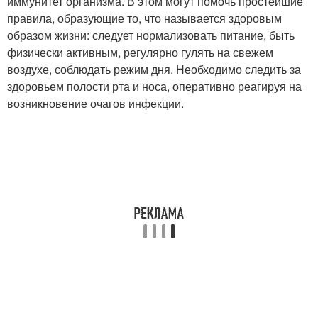
иммунитет организма. В этом могут помочь простейшие
правила, образующие то, что называется здоровым
образом жизни: следует нормализовать питание, быть
физически активным, регулярно гулять на свежем
воздухе, соблюдать режим дня. Необходимо следить за
здоровьем полости рта и носа, оперативно реагируя на
возникновение очагов инфекции.