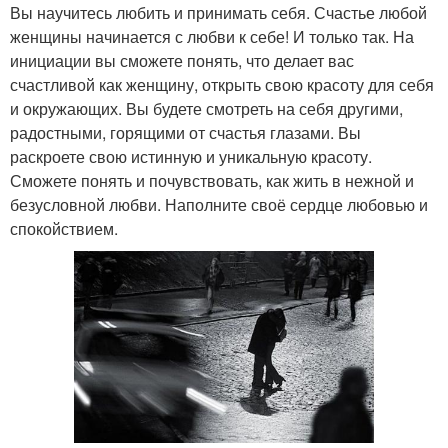
Вы научитесь любить и принимать себя. Счастье любой
женщины начинается с любви к себе! И только так. На
инициации вы сможете понять, что делает вас
счастливой как женщину, открыть свою красоту для себя
и окружающих. Вы будете смотреть на себя другими,
радостными, горящими от счастья глазами. Вы
раскроете свою истинную и уникальную красоту.
Сможете понять и почувствовать, как жить в нежной и
безусловной любви. Наполните своё сердце любовью и
спокойствием.