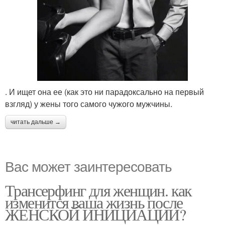
. И ищет она ее (как это ни парадоксально на первый
взгляд) у жены того самого чужого мужчины.
читать дальше →
Вас может заинтересовать
Трансерфинг для женщин. как
изменится ваша жизнь после
ЖЕНСКОЙ ИНИЦИАЦИИ?