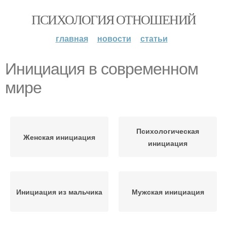
ПСИХОЛОГИЯ ОТНОШЕНИЙ
главная
новости
статьи
Инициация в современном
мире
Психологическая
Женская инициация
инициация
Инициация из мальчика
Мужская инициация