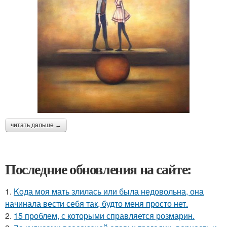
читать дальше →
Последние обновления на сайте:
1.
Koда моя мать злилась или была недовольна, она
начинала вести себя так, будто меня просто нет.
2.
15 проблем, с которыми справляется розмарин.