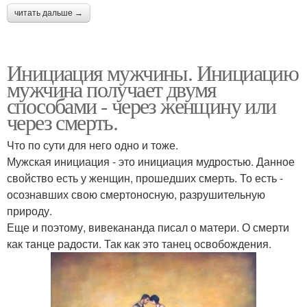
читать дальше →
Инициация мужчины. Инициацию
мужчина получает двумя
способами - через женщину или
через смерть.
Что по сути для него одно и тоже.
Мужская инициация - это инициация мудростью. Данное
свойство есть у женщин, прошедших смерть. То есть -
осознавших свою смертоносную, разрушительную
природу.
Еще и поэтому, вивекананда писал о матери. О смерти
как танце радости. Так как это танец освобождения.