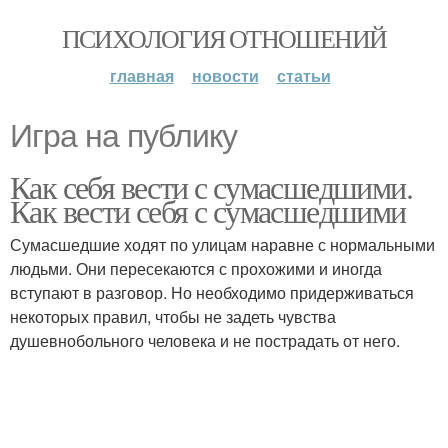
ПСИХОЛОГИЯ ОТНОШЕНИЙ
главная
новости
статьи
Игра на публику
Как себя вести с сумасшедшими.
Как вести себя с сумасшедшими
Сумасшедшие ходят по улицам наравне с нормальными
людьми. Они пересекаются с прохожими и иногда
вступают в разговор. Но необходимо придерживаться
некоторых правил, чтобы не задеть чувства
душевнобольного человека и не пострадать от него.