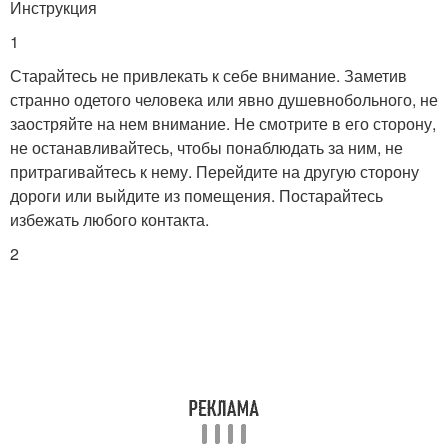
Инструкция
1
Старайтесь не привлекать к себе внимание. Заметив
странно одетого человека или явно душевнобольного, не
заостряйте на нем внимание. Не смотрите в его сторону,
не останавливайтесь, чтобы понаблюдать за ним, не
притрагивайтесь к нему. Перейдите на другую сторону
дороги или выйдите из помещения. Постарайтесь
избежать любого контакта.
2