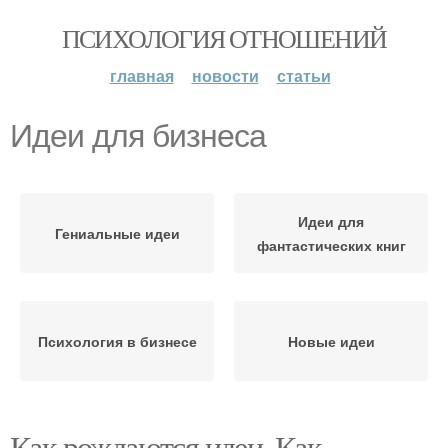
ПСИХОЛОГИЯ ОТНОШЕНИЙ
главная
новости
статьи
Идеи для бизнеса
Идеи для
Гениальные идеи
фантастических книг
Психология в бизнесе
Новые идеи
Как рождаются идеи. Как