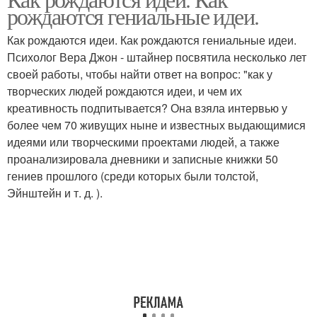
рождаются гениальные идеи.
Как рождаются идеи. Как рождаются гениальные идеи.
Психолог Вера Джон - штайнер посвятила несколько лет
своей работы, чтобы найти ответ на вопрос: "как у
творческих людей рождаются идеи, и чем их
креативность подпитывается? Она взяла интервью у
более чем 70 живущих ныне и известных выдающимися
идеями или творческими проектами людей, а также
проанализировала дневники и записные книжки 50
гениев прошлого (среди которых были толстой,
Эйнштейн и т. д. ).