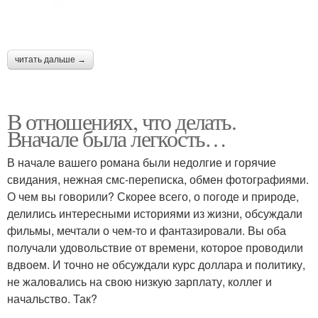
читать дальше →
В отношениях, что делать.
Вначале была легкость…
В начале вашего романа были недолгие и горячие
свидания, нежная смс-переписка, обмен фотографиями.
О чем вы говорили? Скорее всего, о погоде и природе,
делились интересными историями из жизни, обсуждали
фильмы, мечтали о чем-то и фантазировали. Вы оба
получали удовольствие от времени, которое проводили
вдвоем. И точно не обсуждали курс доллара и политику,
не жаловались на свою низкую зарплату, коллег и
начальство. Так?