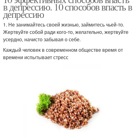
в депрессию. 10 способов впасть в
депрессию
1. Не занимайтесь своей жизнью, займитесь чьей-то.
Жертвуйте собой ради кого-то, желательно, жертвуйте
усердно, начисто забывая о себе.
Каждый человек в современном обществе время от
времени испытывает стресс