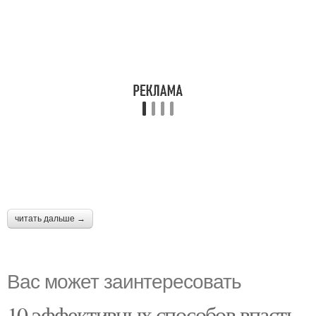
читать дальше →
Вас может заинтересовать
10 эффективных способов впасть