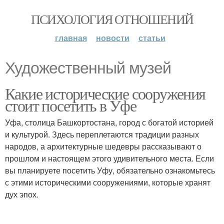
ПСИХОЛОГИЯ ОТНОШЕНИЙ
главная
новости
статьи
Художественный музей
Какие исторические сооружения
стоит посетить в Уфе
Уфа, столица Башкортостана, город с богатой историей
и культурой. Здесь переплетаются традиции разных
народов, а архитектурные шедевры рассказывают о
прошлом и настоящем этого удивительного места. Если
вы планируете посетить Уфу, обязательно ознакомьтесь
с этими историческими сооружениями, которые хранят
дух эпох.