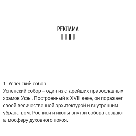
1. Успенский собор
Успенский собор – один из старейших православных
храмов Уфы. Построенный в XVIII веке, он поражает
своей величественной архитектурой и внутренним
убранством. Росписи и иконы внутри собора создают
атмосферу духовного покоя.