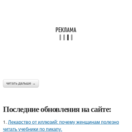
читать дальше →
Последние обновления на сайте:
1.
Лекарство от иллюзий: почему женщинам полезно
читать учебники по пикапу.