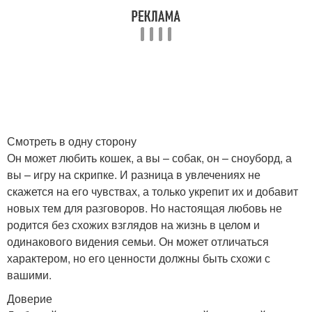
Смотреть в одну сторону
Он может любить кошек, а вы – собак, он – сноуборд, а
вы – игру на скрипке. И разница в увлечениях не
скажется на его чувствах, а только укрепит их и добавит
новых тем для разговоров. Но настоящая любовь не
родится без схожих взглядов на жизнь в целом и
одинакового видения семьи. Он может отличаться
характером, но его ценности должны быть схожи с
вашими.
Доверие