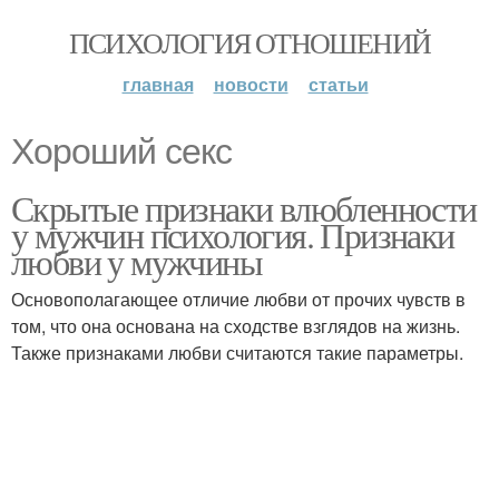
ПСИХОЛОГИЯ ОТНОШЕНИЙ
главная
новости
статьи
Хороший секс
Скрытые признаки влюбленности
у мужчин психология. Признаки
любви у мужчины
Основополагающее отличие любви от прочих чувств в
том, что она основана на сходстве взглядов на жизнь.
Также признаками любви считаются такие параметры.