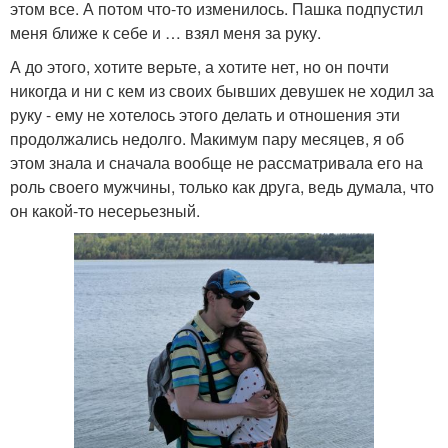
этом все. А потом что-то изменилось. Пашка подпустил
меня ближе к себе и … взял меня за руку.
А до этого, хотите верьте, а хотите нет, но он почти
никогда и ни с кем из своих бывших девушек не ходил за
руку - ему не хотелось этого делать и отношения эти
продолжались недолго. Макимум пару месяцев, я об
этом знала и сначала вообще не рассматривала его на
роль своего мужчины, только как друга, ведь думала, что
он какой-то несерьезный.