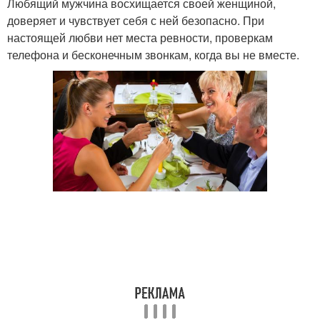
Любящий мужчина восхищается своей женщиной,
доверяет и чувствует себя с ней безопасно. При
настоящей любви нет места ревности, проверкам
телефона и бесконечным звонкам, когда вы не вместе.