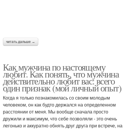
читать дальше →
Как мужчина по настоящему
любит. Как понять, что мужчина
действительно любит вас: всего
один признак (мой личный опыт)
Когда я только познакомилась со своим молодым
человеком, он как будто держался на определенном
расстоянии от меня. Мы вообще сначала просто
дружили и максимум, что себе позволяли - это очень
легонько и аккуратно обнять друг друга при встрече, на