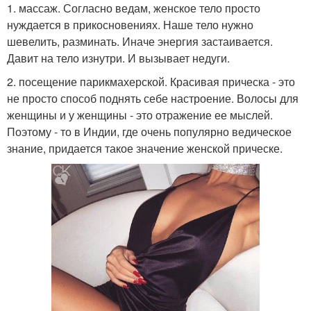
1. массаж. Согласно ведам, женское тело просто
нуждается в прикосновениях. Наше тело нужно
шевелить, разминать. Иначе энергия застаивается.
Давит на тело изнутри. И вызывает недуги.
2. посещение парикмахерской. Красивая прическа - это
не просто способ поднять себе настроение. Волосы для
женщины и у женщины - это отражение ее мыслей.
Поэтому - то в Индии, где очень популярно ведическое
знание, придается такое значение женской прическе.