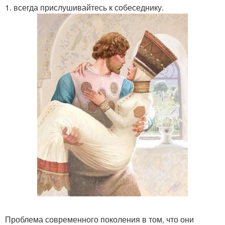
1. всегда прислушивайтесь к собеседнику.
Проблема современного поколения в том, что они