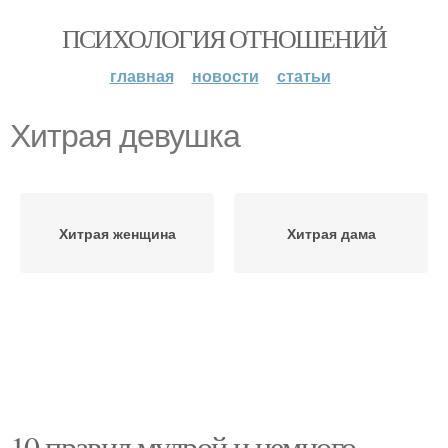
ПСИХОЛОГИЯ ОТНОШЕНИЙ
главная
новости
статьи
Хитрая девушка
Хитрая женщина
Хитрая дама
10 правил мудрой и немного