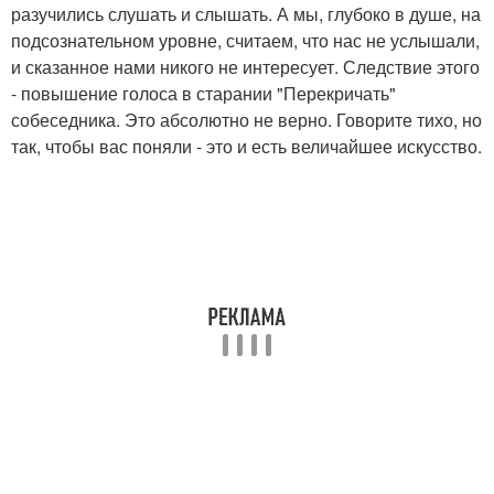
разучились слушать и слышать. А мы, глубоко в душе, на
подсознательном уровне, считаем, что нас не услышали,
и сказанное нами никого не интересует. Следствие этого
- повышение голоса в старании "Перекричать"
собеседника. Это абсолютно не верно. Говорите тихо, но
так, чтобы вас поняли - это и есть величайшее искусство.