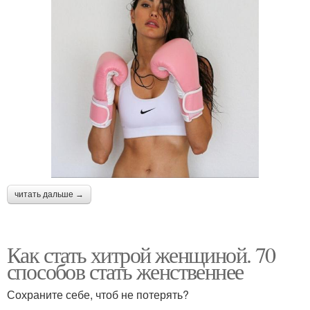
читать дальше →
Как стать хитрой женщиной. 70
способов стать женственнее
Сохраните себе, чтоб не потерять?