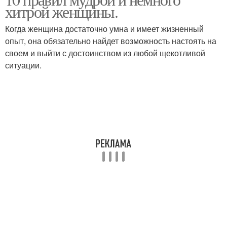
хитрой женщины.
Когда женщина достаточно умна и имеет жизненный
опыт, она обязательно найдет возможность настоять на
своем и выйти с достоинством из любой щекотливой
ситуации.