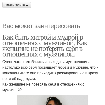
читать дальше →
Вас может заинтересовать
Как быть хитрой и мудрой в
отношениях с мужчиной. Как
женщине не потерять себя в
отношениях с мужчиной.
Очень часто влюбляясь и выходя замуж, женщина
настолько всю себя посвящает любви и мужчине, что к
конечном итоге она приходит к разочарованию и краху
всем её надеждам.
Как женщине не потерять себя в отношениях с
мужчиной?