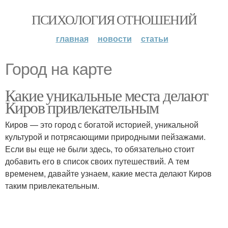
ПСИХОЛОГИЯ ОТНОШЕНИЙ
главная
новости
статьи
Город на карте
Какие уникальные места делают
Киров привлекательным
Киров — это город с богатой историей, уникальной
культурой и потрясающими природными пейзажами.
Если вы еще не были здесь, то обязательно стоит
добавить его в список своих путешествий. А тем
временем, давайте узнаем, какие места делают Киров
таким привлекательным.