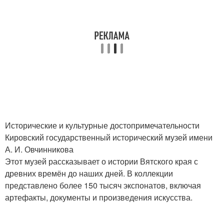
Исторические и культурные достопримечательности
Кировский государственный исторический музей имени
А. И. Овчинникова
Этот музей рассказывает о истории Вятского края с
древних времён до наших дней. В коллекции
представлено более 150 тысяч экспонатов, включая
артефакты, документы и произведения искусства.