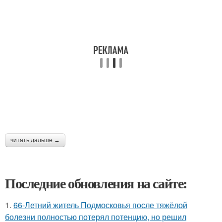
читать дальше →
Последние обновления на сайте:
1.
66-Летний житель Подмосковья после тяжёлой
болезни полностью потерял потенцию, но решил