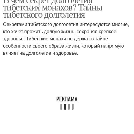
тибетских монахов? Тайны
тибетского долголетия
Секретами тибетского долголетия интересуются многие,
кто хочет прожить долгую жизнь, сохраняя крепкое
здоровье. Тибетские монахи не держат в тайне
особенности своего образа жизни, который напрямую
влияет на долголетие и здоровье.