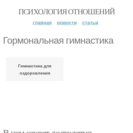
ПСИХОЛОГИЯ ОТНОШЕНИЙ
главная
новости
статьи
Гормональная гимнастика
Гимнастика для
оздоровления
В чем секрет долголетия