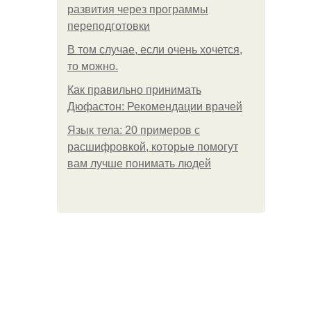
развития через программы
переподготовки
В том случае, если очень хочется,
то можно.
Как правильно принимать
Дюфастон: Рекомендации врачей
Язык тела: 20 примеров с
расшифровкой, которые помогут
вам лучше понимать людей