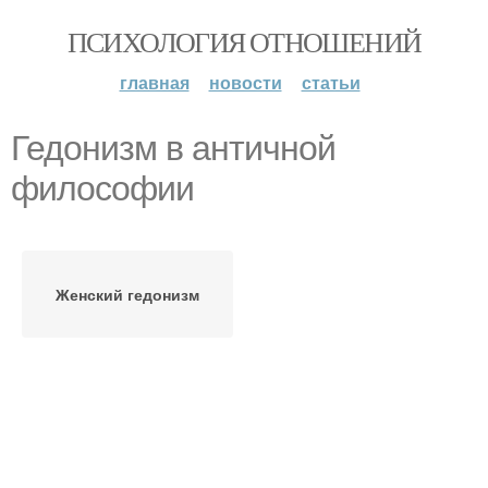
ПСИХОЛОГИЯ ОТНОШЕНИЙ
главная
новости
статьи
Гедонизм в античной
философии
Женский гедонизм