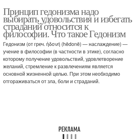
Принцип гедонизма надо
выбирать удовольствия и избегать
страданий относится к
философии. Что такое Гедонизм
Гедонизм (от греч. ἡδονή (hēdonē) — наслаждение) —
учение в философии (в частности в этике), согласно
которому получение удовольствий, удовлетворение
желаний, стремление к развлечениям является
основной жизненной целью. При этом необходимо
отгораживаться от зла, боли и страданий.