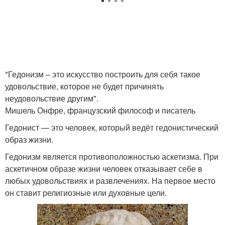
"Гедонизм – это искусство построить для себя такое
удовольствие, которое не будет причинять
неудовольствие другим".
Мишель Онфре, французский философ и писатель
Гедонист — это человек, который ведёт гедонистический
образ жизни.
Гедонизм является противоположностью аскетизма. При
аскетичном образе жизни человек отказывает себе в
любых удовольствиях и развлечениях. На первое место
он ставит религиозные или духовные цели.