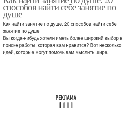
способов найти себе занятие по
душе
Как найти занятие по душе. 20 способов найти себе
занятие по душе
Вы когда-нибудь хотели иметь более широкий выбор в
поиске работы, которая вам нравится? Вот несколько
идей, которые могут помочь вам мыслить шире.