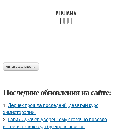
читать дальше →
Последние обновления на сайте:
1.
Лерчек прошла последний, девятый курс
химиотерапии.
2.
Гарик Сукачев уверен: ему сказочно повезло
встретить свою судьбу еще в юности.