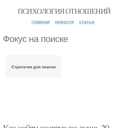
ПСИХОЛОГИЯ ОТНОШЕНИЙ
главная
новости
статьи
Фокус на поиске
Стратегия для поиска
Как найти занятие по душе. 20