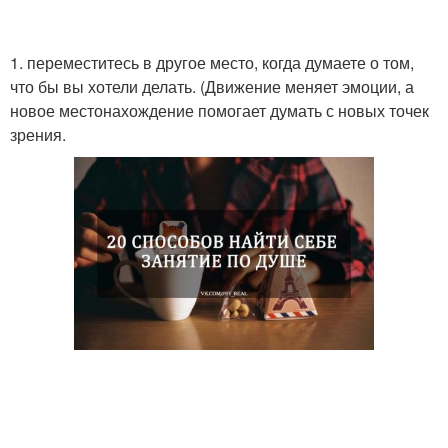
1. переместитесь в другое место, когда думаете о том,
что бы вы хотели делать. (Движение меняет эмоции, а
новое местонахождение помогает думать с новых точек
зрения.