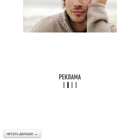
читать дальше →