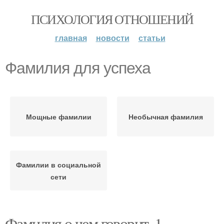
ПСИХОЛОГИЯ ОТНОШЕНИЙ
главная
новости
статьи
Фамилия для успеха
Мощные фамилии
Необычная фамилия
Фамилии в социальной
сети
Фамилия о чем говорит. 1