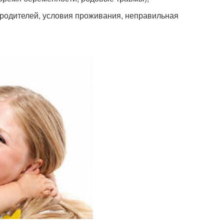
м родителей, условия проживания, неправильная