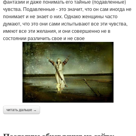
фантазии и даже понимать его тайные (подавленные)
чувства. Подавленные - это значит, что он сам иногда не
понимает и не знает о них. Однако женщины часто
думают, что это они сами испытывают все эти чувства,
имеют все эти желания, и они совершенно не в
состоянии различить свое и не свое
читать дальше →