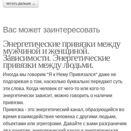
читать дальше →
Вас может заинтересовать
Энергетические привязки между
мужчиной и женщиной.
Зависимости. Энергетические
привязки между людьми.
Иногда мы говорим "Я к Нему Привязался" даже не
подозревая о том, насколько буквально передают суть
эти слова. Когда человек от чего-то или кого-то
энергетически зависит, можно говорить о наличии
привязки.
Привязка - это энергетический канал, образующийся во
время взаимодействия человека с другими людьми,
объектами или эгрегорами. Давайте с вами разграничим
два понятия: энергетический канал и энергетическая