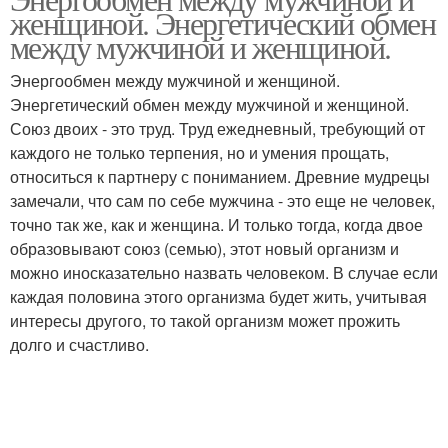
женщиной. Энергетический обмен
между мужчиной и женщиной.
Энергообмен между мужчиной и женщиной.
Энергетический обмен между мужчиной и женщиной.
Союз двоих - это труд. Труд ежедневный, требующий от
каждого не только терпения, но и умения прощать,
относиться к партнеру с пониманием. Древние мудрецы
замечали, что сам по себе мужчина - это еще не человек,
точно так же, как и женщина. И только тогда, когда двое
образовывают союз (семью), этот новый организм и
можно иносказательно назвать человеком. В случае если
каждая половина этого организма будет жить, учитывая
интересы другого, то такой организм может прожить
долго и счастливо.