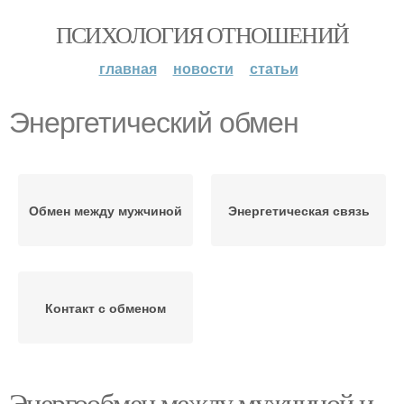
ПСИХОЛОГИЯ ОТНОШЕНИЙ
главная
новости
статьи
Энергетический обмен
Обмен между мужчиной
Энергетическая связь
Контакт с обменом
Энергообмен между мужчиной и