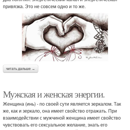
привязка. Это не совсем одно и то же.
читать дальше →
Мужская и женская энергии.
Женщина (инь) - по своей сути является зеркалом. Так
же, как и зеркало, она имеет свойство отражать. При
взаимодействии с мужчиной женщина имеет свойство
чувствовать его сексуальное желание, знать его