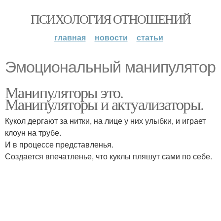
ПСИХОЛОГИЯ ОТНОШЕНИЙ
главная
новости
статьи
Эмоциональный манипулятор
Манипуляторы это.
Манипуляторы и актуализаторы.
Кукол дергают за нитки, на лице у них улыбки, и играет
клоун на трубе.
И в процессе представленья.
Создается впечатленье, что куклы пляшут сами по себе.