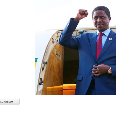
ь дальше →