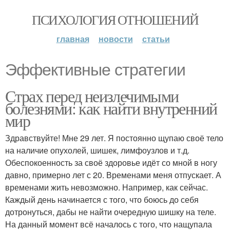
ПСИХОЛОГИЯ ОТНОШЕНИЙ
главная
новости
статьи
Эффективные стратегии
Страх перед неизлечимыми
болезнями: как найти внутренний
мир
Здравствуйте! Мне 29 лет. Я постоянно щупаю своё тело
на наличие опухолей, шишек, лимфоузлов и т.д.
Обеспокоенность за своё здоровье идёт со мной в ногу
давно, примерно лет с 20. Временами меня отпускает. А
временами жить невозможно. Например, как сейчас.
Каждый день начинается с того, что боюсь до себя
дотронуться, дабы не найти очередную шишку на теле.
На данный момент всё началось с того, что нащупала