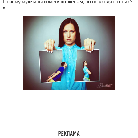
Почему мужчины изменяют женам, но не уходят от них?
"