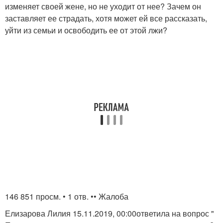
изменяет своей жене, но не уходит от нее? Зачем он
заставляет ее страдать, хотя может ей все рассказать,
уйти из семьи и освободить ее от этой лжи?
146 851 просм. • 1 отв. •• Жалоба
Елизарова Лилия 15.11.2019, 00:00ответила на вопрос "