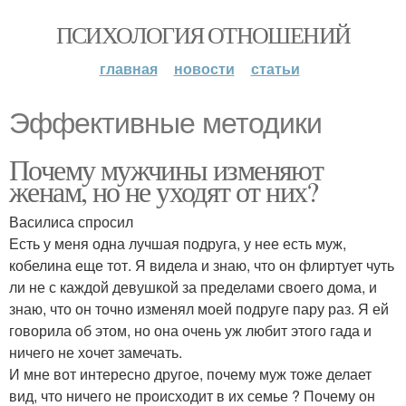
ПСИХОЛОГИЯ ОТНОШЕНИЙ
главная
новости
статьи
Эффективные методики
Почему мужчины изменяют
женам, но не уходят от них?
Василиса спросил
Есть у меня одна лучшая подруга, у нее есть муж,
кобелина еще тот. Я видела и знаю, что он флиртует чуть
ли не с каждой девушкой за пределами своего дома, и
знаю, что он точно изменял моей подруге пару раз. Я ей
говорила об этом, но она очень уж любит этого гада и
ничего не хочет замечать.
И мне вот интересно другое, почему муж тоже делает
вид, что ничего не происходит в их семье ? Почему он