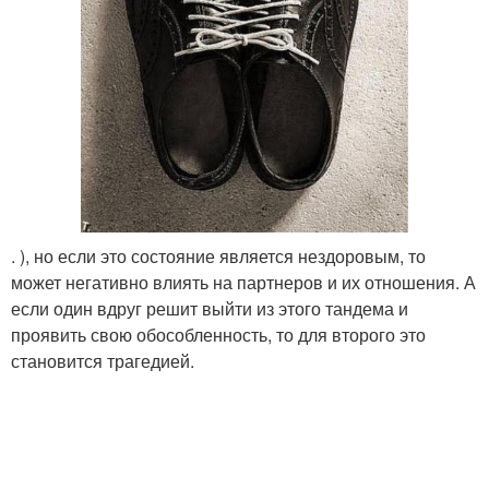
. ), но если это состояние является нездоровым, то
может негативно влиять на партнеров и их отношения. А
если один вдруг решит выйти из этого тандема и
проявить свою обособленность, то для второго это
становится трагедией.