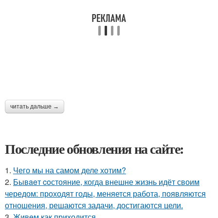
читать дальше →
Последние обновления на сайте:
1.
Чего мы на самом деле хотим?
2.
Бывaeт coстояние, когда внешне жизнь идёт своим
чередом: проходят годы, меняется работа, появляются
отношения, решаются задачи, достигаются цели.
3.
Живeм как приходится.