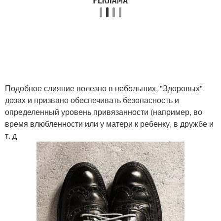
Подобное слияние полезно в небольших, "Здоровых"
дозах и призвано обеспечивать безопасность и
определенный уровень привязанности (например, во
время влюбленности или у матери к ребенку, в дружбе и
т. д