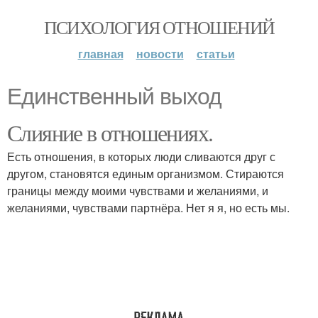
ПСИХОЛОГИЯ ОТНОШЕНИЙ
главная
новости
статьи
Единственный выход
Слияние в отношениях.
Есть отношения, в которых люди сливаются друг с
другом, становятся единым организмом. Стираются
границы между моими чувствами и желаниями, и
желаниями, чувствами партнёра. Нет я я, но есть мы.