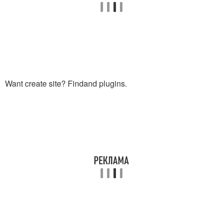
Want create site? Findand plugins.