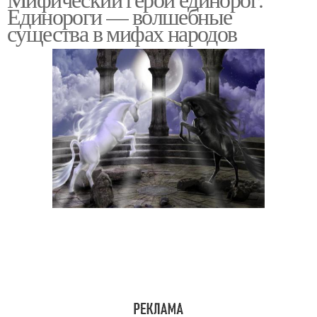
Единороги — волшебные
существа в мифах народов