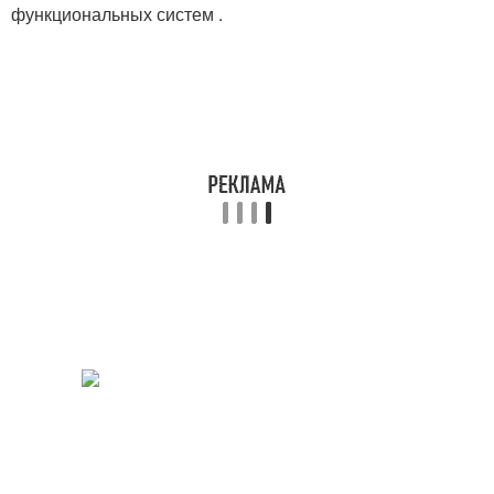
функциональных систем .