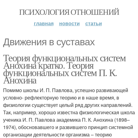
ПСИХОЛОГИЯ ОТНОШЕНИЙ
главная
новости
статьи
Движения в суставах
Теория функциональных систем
Анохина кратко. Теория
функциональных систем П. К.
Анохина
Помимо школы И. П. Павлова, успешно развивающей
условно- рефлекторную теорию и в наше время, в
физиологии существует целый ряд других направлений.
Так, например, хорошо известна физиологическая школа
ученика И. П. Павлова академика П. К. Анохина (1898–
1974), обосновавшего и развившего принцип системной
организации деятельности организма – теорию