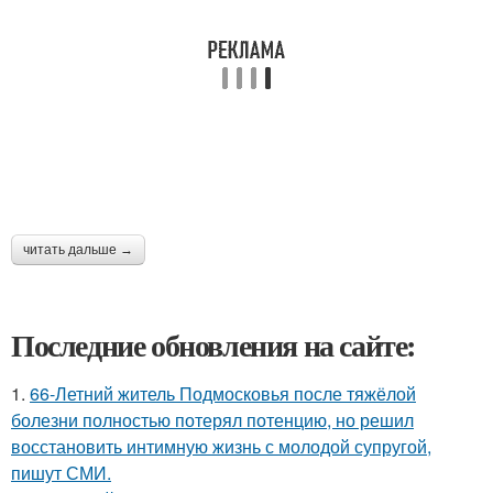
читать дальше →
Последние обновления на сайте:
1.
66-Летний житель Подмосковья после тяжёлой
болезни полностью потерял потенцию, но решил
восстановить интимную жизнь с молодой супругой,
пишут СМИ.