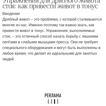
стоя: как привести живот в тонус
Введение
Дряблый живот – это проблема, с которой сталкиваются
многие из нас. Именно поэтому так важно знать, как
привести живот в тонус. Упражнения, выполняемые
стоя, – это отличный способ начать борьбу с лишними
cent'ами и слабыми мышцами пресса. Они не требуют
специального оборудования и могут быть выполнены в
любое время, что делает их идеальными для занятых
людей.