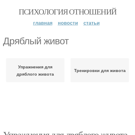
ПСИХОЛОГИЯ ОТНОШЕНИЙ
главная
новости
статьи
Дряблый живот
Упражнения для
Тренировки для живота
дряблого живота
Упражнения для дряблого живота