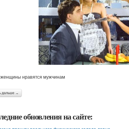
 женщины нравятся мужчинам
ь дальше →
ледние обновления на сайте: