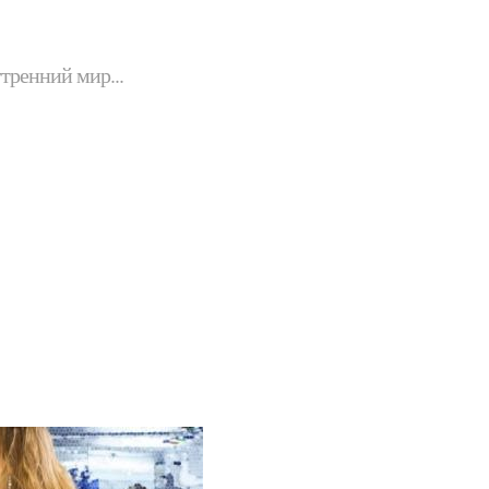
утренний мир...