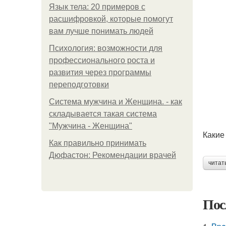
Язык тела: 20 примеров с
расшифровкой, которые помогут
вам лучше понимать людей
Психология: возможности для
профессионального роста и
развития через программы
переподготовки
Система мужчина и Женщина. - как
складывается такая система
"Мужчина - Женщина"
Какие
Как правильно принимать
Дюфастон: Рекомендации врачей
читат
Пос