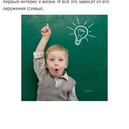
первый интерес к жизни. И всё это зависит от его
окружения (семьи).