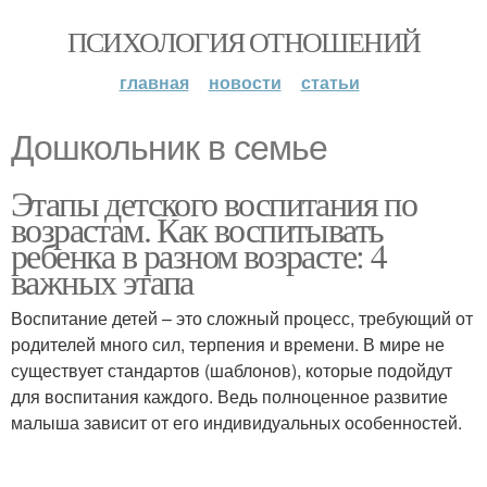
ПСИХОЛОГИЯ ОТНОШЕНИЙ
главная
новости
статьи
Дошкольник в семье
Этапы детского воспитания по
возрастам. Как воспитывать
ребенка в разном возрасте: 4
важных этапа
Воспитание детей – это сложный процесс, требующий от
родителей много сил, терпения и времени. В мире не
существует стандартов (шаблонов), которые подойдут
для воспитания каждого. Ведь полноценное развитие
малыша зависит от его индивидуальных особенностей.