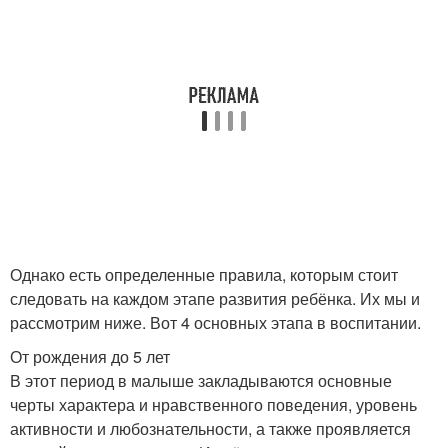
Однако есть определенные правила, которым стоит
следовать на каждом этапе развития ребёнка. Их мы и
рассмотрим ниже. Вот 4 основных этапа в воспитании.
От рождения до 5 лет
В этот период в малыше закладываются основные
черты характера и нравственного поведения, уровень
активности и любознательности, а также проявляется