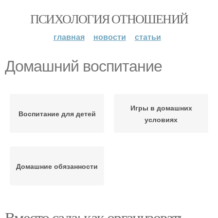
ПСИХОЛОГИЯ ОТНОШЕНИЙ
главная
новости
статьи
Домашний воспитание
Игры в домашних
Воспитание для детей
условиях
Домашние обязанности
Вместо сада: как организовать