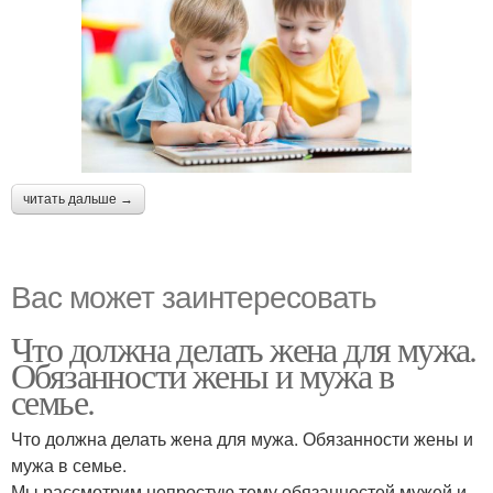
читать дальше →
Вас может заинтересовать
Что должна делать жена для мужа.
Обязанности жены и мужа в
семье.
Что должна делать жена для мужа. Обязанности жены и
мужа в семье.
Мы рассмотрим непростую тему обязанностей мужей и