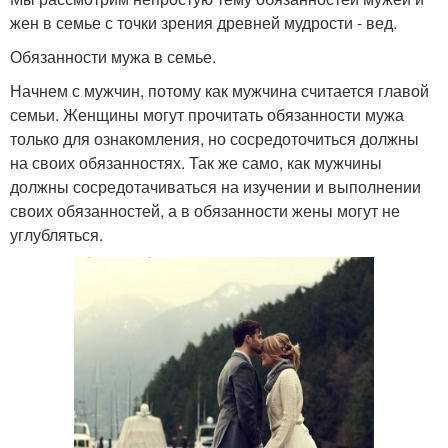
жен в семье с точки зрения древней мудрости - вед.
Обязанности мужа в семье.
Начнем с мужчин, потому как мужчина считается главой
семьи. Женщины могут прочитать обязанности мужа
только для ознакомления, но сосредоточиться должны
на своих обязанностях. Так же само, как мужчины
должны сосредотачиваться на изучении и выполнении
своих обязанностей, а в обязанности жены могут не
углубляться.