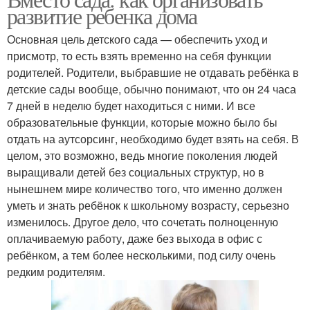
развитие ребенка дома
Основная цель детского сада — обеспечить уход и
присмотр, то есть взять временно на себя функции
родителей. Родители, выбравшие не отдавать ребёнка в
детские сады вообще, обычно понимают, что он 24 часа
7 дней в неделю будет находиться с ними. И все
образовательные функции, которые можно было бы
отдать на аутсорсинг, необходимо будет взять на себя. В
целом, это возможно, ведь многие поколения людей
выращивали детей без социальных структур, но в
нынешнем мире количество того, что именно должен
уметь и знать ребёнок к школьному возрасту, серьезно
изменилось. Другое дело, что сочетать полноценную
оплачиваемую работу, даже без выхода в офис с
ребёнком, а тем более несколькими, под силу очень
редким родителям.