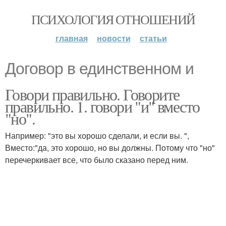
ПСИХОЛОГИЯ ОТНОШЕНИЙ
главная
новости
статьи
Договор в единственном и
Говори правильно. Говорите
правильно. 1. говори "и" вместо
"но".
Например: "это вы хорошо сделали, и если вы. ",
Вместо:"да, это хорошо, но вы должны. Потому что "но"
перечеркивает все, что было сказано перед ним.