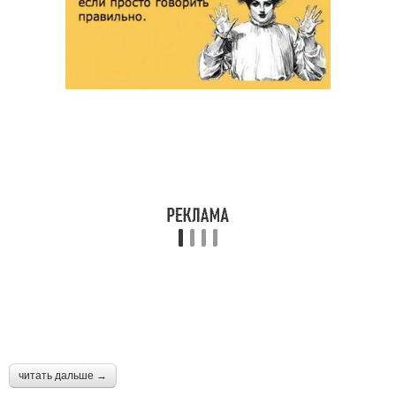
читать дальше →