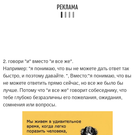
2. говори "и" вместо "и все же".
Например: "я понимаю, что вы не можете дать ответ так
быстро, и поэтому давайте. ", Вместо:"я понимаю, что вы
не можете ответить прямо сейчас, но все же было бы
лучше. Потому что "и все же" говорит собеседнику, что
тебе глубоко безразличны его пожелания, ожидания,
сомнения или вопросы.