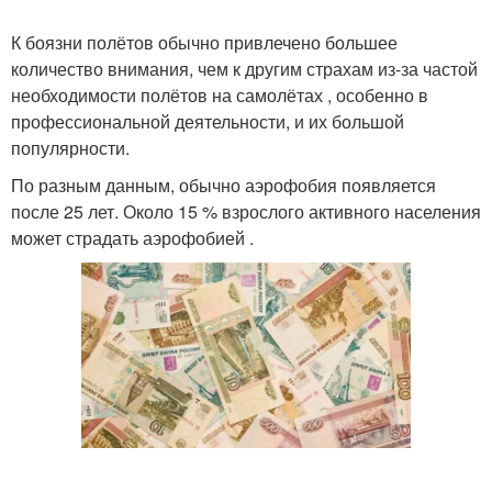
К боязни полётов обычно привлечено большее
количество внимания, чем к другим страхам из-за частой
необходимости полётов на самолётах , особенно в
профессиональной деятельности, и их большой
популярности.
По разным данным, обычно аэрофобия появляется
после 25 лет. Около 15 % взрослого активного населения
может страдать аэрофобией .