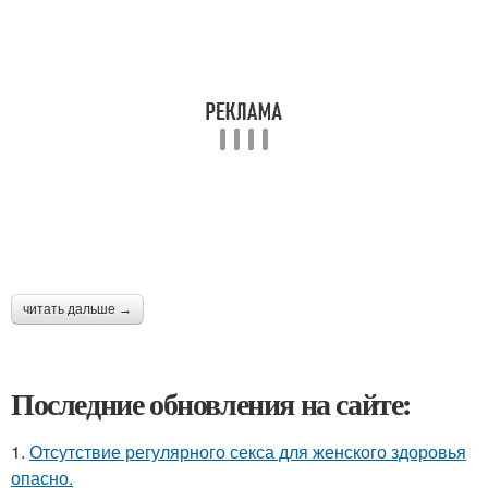
читать дальше →
Последние обновления на сайте:
1.
Отсутствие регулярного секса для женского здоровья
опасно.