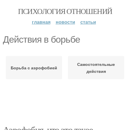
ПСИХОЛОГИЯ ОТНОШЕНИЙ
главная
новости
статьи
Действия в борьбе
Самостоятельные
Борьба с аэрофобией
действия
Аэрофобия, что это такое.