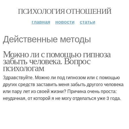
ПСИХОЛОГИЯ ОТНОШЕНИЙ
главная
новости
статьи
Действенные методы
Можно ли с помощью гипноза
забыть человека. Вопрос
психологам
Здравствуйте. Можно ли под гипнозом или с помощью
других средств заставить меня забыть другого человека
или пару лет из своей жизни? Причина очень проста:
неудачная, от которой я не могу отделаться уже 3 года.