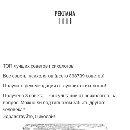
ТОП лучших советов психологов
Все советы психологов (всего 398739 советов)
Получите рекомендации от лучших психологов!
Получено 3 совета – консультации от психологов, на
вопрос: Можно ли под гипнозом забыть другого
человека?
Здравствуйте, Николай!