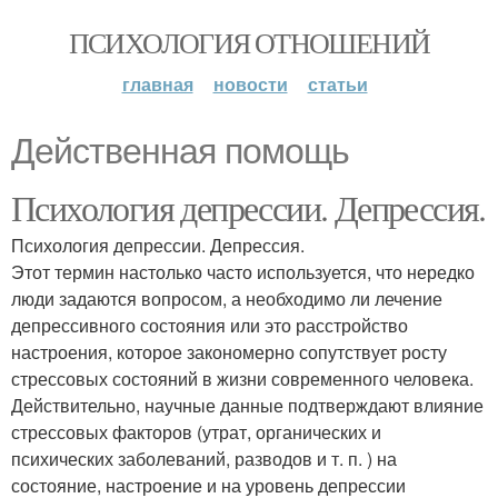
ПСИХОЛОГИЯ ОТНОШЕНИЙ
главная
новости
статьи
Действенная помощь
Психология депрессии. Депрессия.
Психология депрессии. Депрессия.
Этот термин настолько часто используется, что нередко
люди задаются вопросом, а необходимо ли лечение
депрессивного состояния или это расстройство
настроения, которое закономерно сопутствует росту
стрессовых состояний в жизни современного человека.
Действительно, научные данные подтверждают влияние
стрессовых факторов (утрат, органических и
психических заболеваний, разводов и т. п. ) на
состояние, настроение и на уровень депрессии