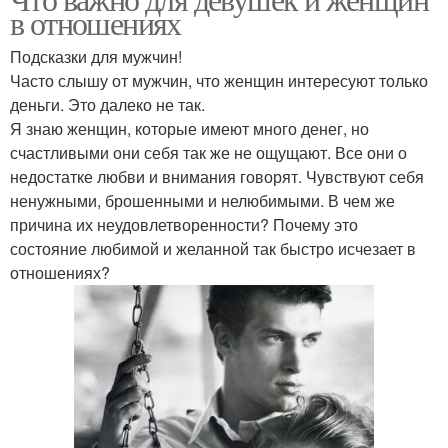
в отношениях
Подсказки для мужчин!
Часто слышу от мужчин, что женщин интересуют только
деньги. Это далеко не так.
Я знаю женщин, которые имеют много денег, но
счастливыми они себя так же не ощущают. Все они о
недостатке любви и внимания говорят. Чувствуют себя
ненужными, брошенными и нелюбимыми. В чем же
причина их неудовлетворенности? Почему это
состояние любимой и желанной так быстро исчезает в
отношениях?