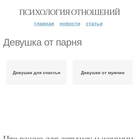
ПСИХОЛОГИЯ ОТНОШЕНИЙ
главная
новости
статьи
Девушка от парня
Девушки для счастья
Девушки от мужчин
Что важно для девушек и женщин