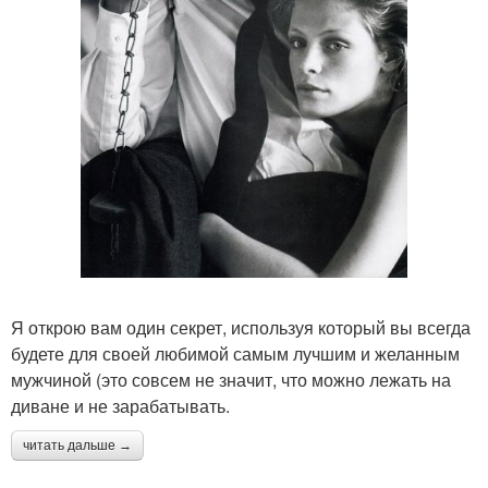
Я открою вам один секрет, используя который вы всегда
будете для своей любимой самым лучшим и желанным
мужчиной (это совсем не значит, что можно лежать на
диване и не зарабатывать.
читать дальше →