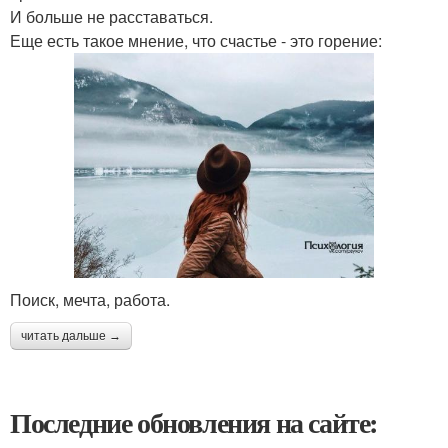
И больше не расставаться.
Еще есть такое мнение, что счастье - это горение:
Поиск, мечта, работа.
читать дальше →
Последние обновления на сайте: