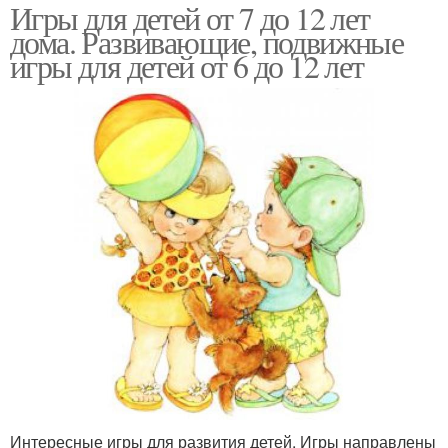
Игры для детей от 7 до 12 лет
дома. Развивающие, подвижные
игры для детей от 6 до 12 лет
Интересные игры для развития детей. Игры направлены