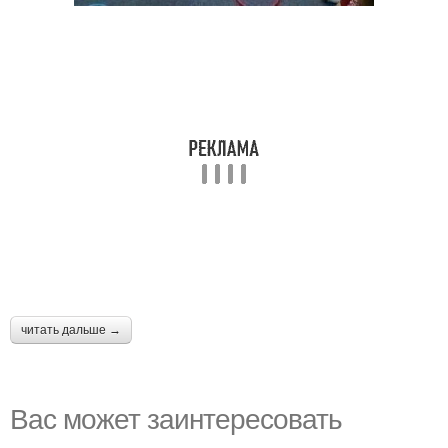
читать дальше →
Вас может заинтересовать