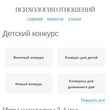
ПСИХОЛОГИЯ ОТНОШЕНИЙ
главная
новости
статьи
Детский конкурс
Веселый конкурс
Конкурс для детей
Конкурсы для
Новый конкурс
домашнего дня
Показать все
Игры и конкурсы 2-4 чел.
Конкурсы для