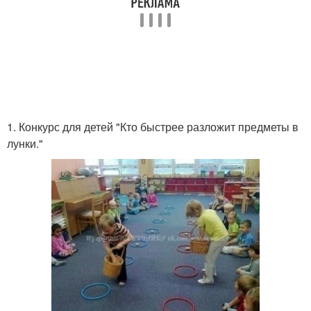
1. Конкурс для детей "Кто быстрее разложит предметы в
лунки."