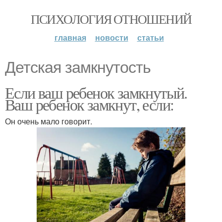
ПСИХОЛОГИЯ ОТНОШЕНИЙ
главная
новости
статьи
Детская замкнутость
Если ваш ребенок замкнутый.
Ваш ребенок замкнут, если:
Он очень мало говорит.