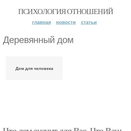
ПСИХОЛОГИЯ ОТНОШЕНИЙ
главная
новости
статьи
Деревянный дом
Дом для человека
Что дом значит для Вас. Что Ваш