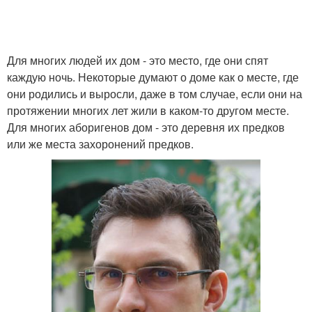
Для многих людей их дом - это место, где они спят
каждую ночь. Некоторые думают о доме как о месте, где
они родились и выросли, даже в том случае, если они на
протяжении многих лет жили в каком-то другом месте.
Для многих аборигенов дом - это деревня их предков
или же места захоронений предков.