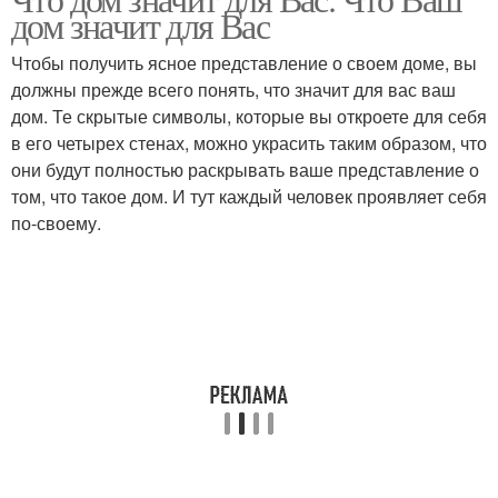
дом значит для Вас
Чтобы получить ясное представление о своем доме, вы
должны прежде всего понять, что значит для вас ваш
дом. Те скрытые символы, которые вы откроете для себя
в его четырех стенах, можно украсить таким образом, что
они будут полностью раскрывать ваше представление о
том, что такое дом. И тут каждый человек проявляет себя
по-своему.