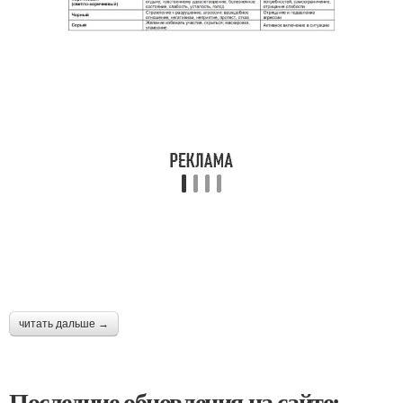
читать дальше →
Последние обновления на сайте: