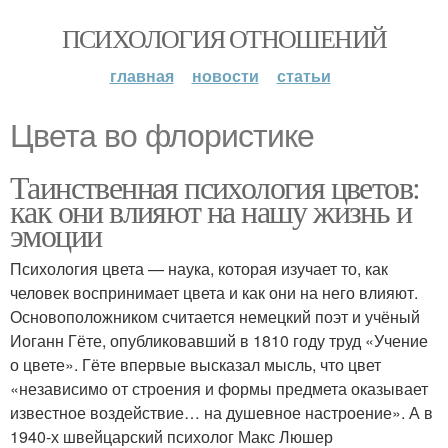
ПСИХОЛОГИЯ ОТНОШЕНИЙ
главная
новости
статьи
Цвета во флористике
Таинственная психология цветов:
как они влияют на нашу жизнь и
эмоции
Психология цвета — наука, которая изучает то, как
человек воспринимает цвета и как они на него влияют.
Основоположником считается немецкий поэт и учёный
Иоганн Гёте, опубликовавший в 1810 году труд «Учение
о цвете». Гёте впервые высказал мысль, что цвет
«независимо от строения и формы предмета оказывает
известное воздействие… на душевное настроение». А в
1940-х швейцарский психолог Макс Люшер