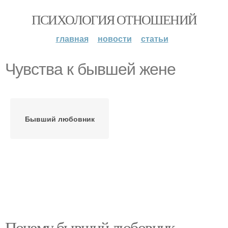
ПСИХОЛОГИЯ ОТНОШЕНИЙ
главная
новости
статьи
Чувства к бывшей жене
Бывший любовник
Почему бывший любовник