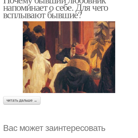
напоминает о себе. Для чего
всплывают бывшие?
читать дальше →
Вас может заинтересовать