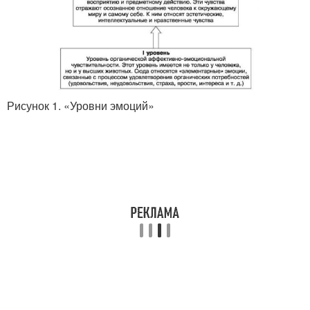
Рисунок 1. «Уровни эмоций»