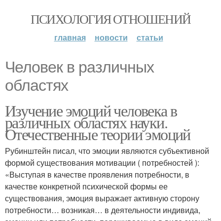
ПСИХОЛОГИЯ ОТНОШЕНИЙ
главная
новости
статьи
Человек в различных
областях
Изучение эмоций человека в
различных областях науки.
Отечественные теории эмоций
Рубинштейн писал, что эмоции являются субъективной
формой существования мотивации ( потребностей ):
«Выступая в качестве проявления потребности, в
качестве конкретной психической формы ее
существования, эмоция выражает активную сторону
потребности… возникая… в деятельности индивида,