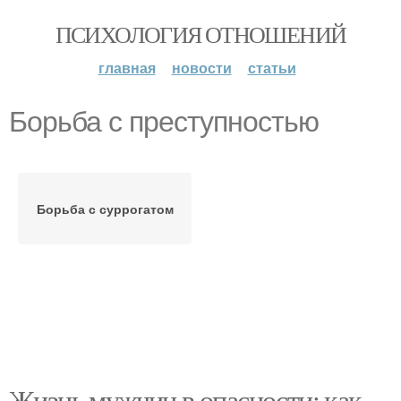
ПСИХОЛОГИЯ ОТНОШЕНИЙ
главная
новости
статьи
Борьба с преступностью
Борьба с суррогатом
Жизнь мужчин в опасности: как