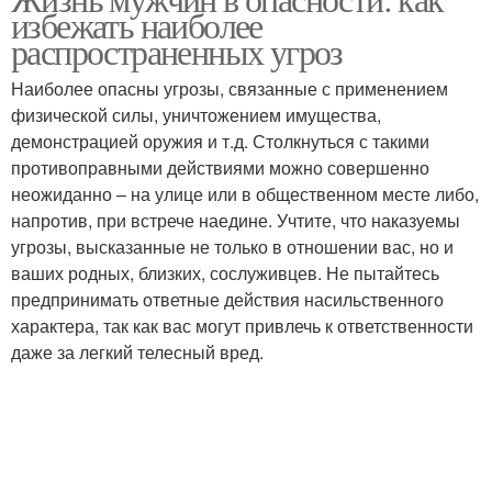
избежать наиболее
распространенных угроз
Наиболее опасны угрозы, связанные с применением
физической силы, уничтожением имущества,
демонстрацией оружия и т.д. Столкнуться с такими
противоправными действиями можно совершенно
неожиданно – на улице или в общественном месте либо,
напротив, при встрече наедине. Учтите, что наказуемы
угрозы, высказанные не только в отношении вас, но и
ваших родных, близких, сослуживцев. Не пытайтесь
предпринимать ответные действия насильственного
характера, так как вас могут привлечь к ответственности
даже за легкий телесный вред.