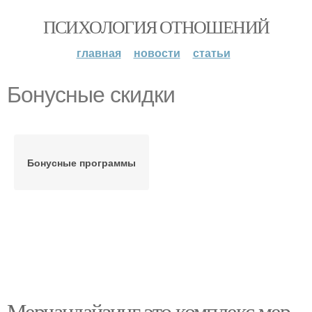
ПСИХОЛОГИЯ ОТНОШЕНИЙ
главная
новости
статьи
Бонусные скидки
Бонусные программы
Мерчандайзинг это комплекс мер.