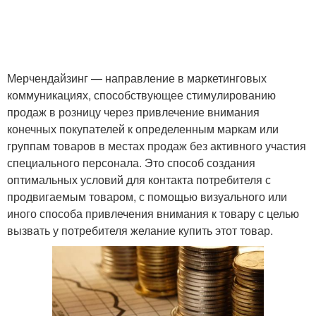
Мерчендайзинг — направление в маркетинговых
коммуникациях, способствующее стимулированию
продаж в розницу через привлечение внимания
конечных покупателей к определенным маркам или
группам товаров в местах продаж без активного участия
специального персонала. Это способ создания
оптимальных условий для контакта потребителя с
продвигаемым товаром, с помощью визуального или
иного способа привлечения внимания к товару с целью
вызвать у потребителя желание купить этот товар.