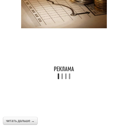
читать дальше →