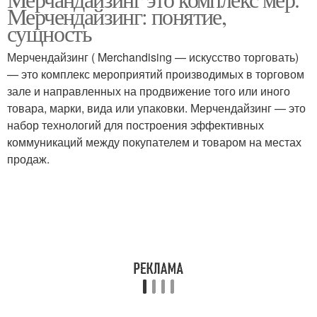
Мерчендайзинг: понятие,
сущность
Мерчендайзинг ( Merchandising — искусство торговать)
— это комплекс мероприятий производимых в торговом
зале и направленных на продвижение того или иного
товара, марки, вида или упаковки. Мерчендайзинг — это
набор технологий для построения эффективных
коммуникаций между покупателем и товаром на местах
продаж.