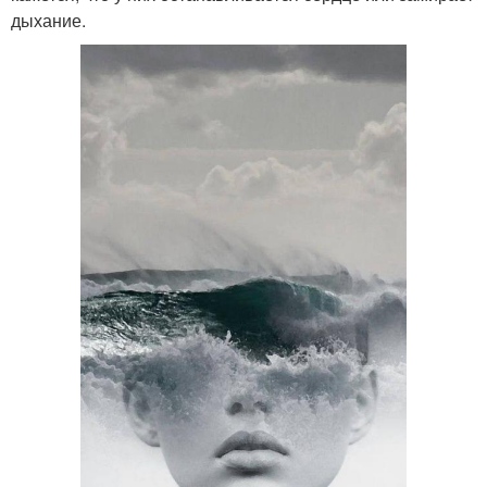
дыхание.