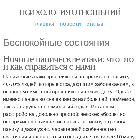
ПСИХОЛОГИЯ ОТНОШЕНИЙ
главная
новости
статьи
Беспокойные состояния
Ночные панические атаки: что это
и как справиться с ними
Панические атаки проявляются во время сна только у
40-70% людей, которые страдают этим заболеванием, в
основном симптомы проявляются только днем. Однако
именно паника во сне является наибольшей проблемой,
так как нарушает нормальный отдых. Механизм
расстройства довольно простой: человек абсолютно
беспричинно начинает испытывать сильную тревогу,
панику и даже ужас. Характерной особенностью
состояния является то, что оно длится не более 10 минут