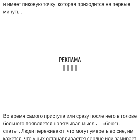
и имеет пиковую точку, которая приходится на первые
минуты.
Во время самого приступа или сразу после него в голове
больного появляется навязчивая мысль – «боюсь
спать». Люди переживают, что могут умереть во сне, им
кажется, что у них останавливается сердце или замирает