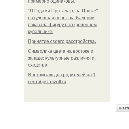
примерно одинаковы.
"Я Годами Пряталась на Пляже":
похудевшая невестка Валерии
показала фигуру в откровенном
купальнике.
Принятие своего расстройства.
Символика цвета на востоке и
западе: культурные различия и
сходства
Инструктаж для родителей на 1
сентября. dizoff.ru
читат