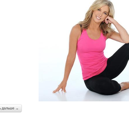
ь дальше →