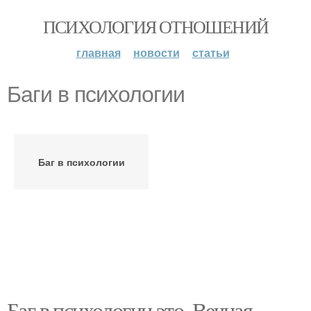
ПСИХОЛОГИЯ ОТНОШЕНИЙ
главная
новости
статьи
Баги в психологии
Баг в психологии
Баг в психологии это. Вечная