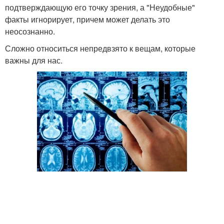
подтверждающую его точку зрения, а "Неудобные"
факты игнорирует, причем может делать это
неосознанно.
Сложно относиться непредвзято к вещам, которые
важны для нас.