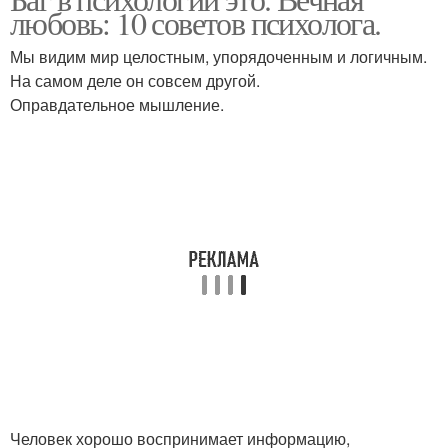
любовь: 10 советов психолога.
Мы видим мир целостным, упорядоченным и логичным.
На самом деле он совсем другой.
Оправдательное мышление.
Человек хорошо воспринимает информацию,