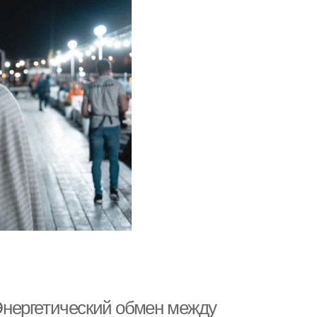
нергетический обмен между