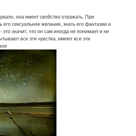
зеркало, она имеет свойство отражать. При
 его сексуальное желание, знать его фантазии и
это значит, что он сам иногда не понимает и не
ытывают все эти чувства, имеют все эти
вое