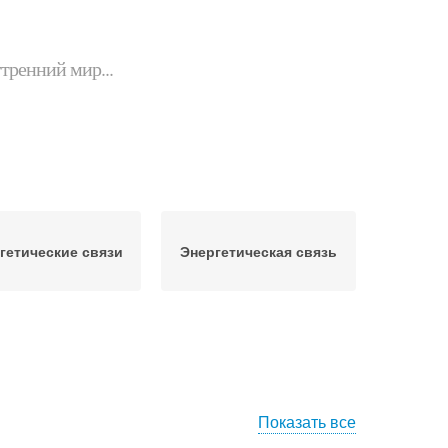
утренний мир...
гетические связи
Энергетическая связь
Показать все