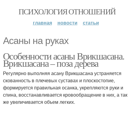
ПСИХОЛОГИЯ ОТНОШЕНИЙ
главная
новости
статьи
Асаны на руках
Особенности асаны Врикшасана.
Врикшасана – поза дерева
Регулярно выполняя асану Врикшасана устраняется
скованность в плечевых суставах и плоскостопие,
формируется правильная осанка, укрепляются руки и
спина, восстанавливается кровообращение в них, а так
же увеличивается объем легких.