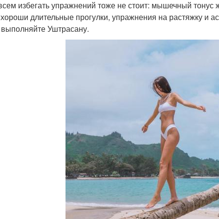
всем избегать упражнений тоже не стоит: мышечный тонус 
 хороши длительные прогулки, упражнения на растяжку и 
 выполняйте Уштрасану.