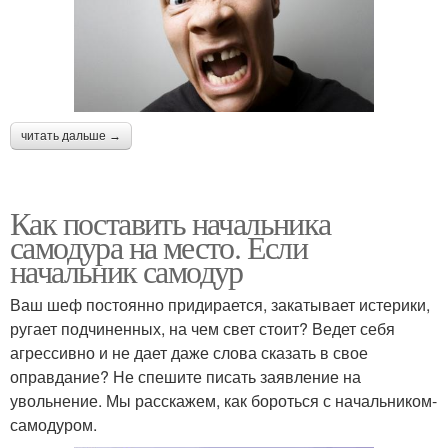
читать дальше →
Как поставить начальника
самодура на место. Если
начальник самодур
Ваш шеф постоянно придирается, закатывает истерики,
ругает подчиненных, на чем свет стоит? Ведет себя
агрессивно и не дает даже слова сказать в свое
оправдание? Не спешите писать заявление на
увольнение. Мы расскажем, как бороться с начальником-
самодуром.