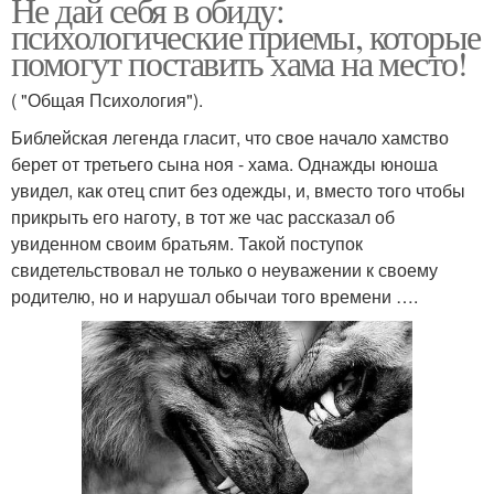
Не дай себя в обиду:
психологические приемы, которые
помогут поставить хама на место!
( "Общая Психология").
Библейская легенда гласит, что свое начало хамство
берет от третьего сына ноя - хама. Однажды юноша
увидел, как отец спит без одежды, и, вместо того чтобы
прикрыть его наготу, в тот же час рассказал об
увиденном своим братьям. Такой поступок
свидетельствовал не только о неуважении к своему
родителю, но и нарушал обычаи того времени ….