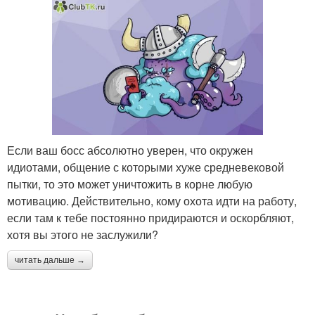
Если ваш босс абсолютно уверен, что окружен
идиотами, общение с которыми хуже средневековой
пытки, то это может уничтожить в корне любую
мотивацию. Действительно, кому охота идти на работу,
если там к тебе постоянно придираются и оскорбляют,
хотя вы этого не заслужили?
читать дальше →