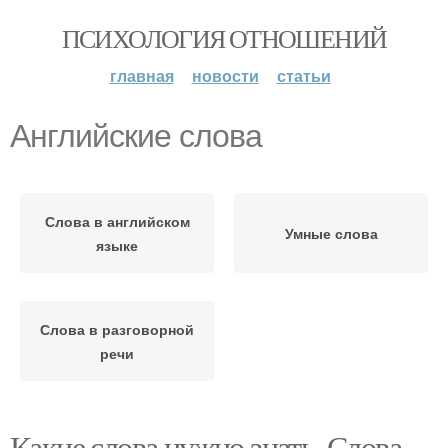
ПСИХОЛОГИЯ ОТНОШЕНИЙ
главная
новости
статьи
Английские слова
Слова в английском
Умные слова
языке
Слова в разговорной
речи
Какие слова нужно знать. Слова,