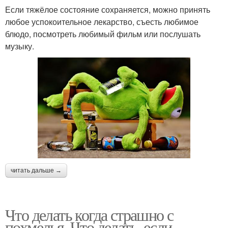
Если тяжёлое состояние сохраняется, можно принять
любое успокоительное лекарство, съесть любимое
блюдо, посмотреть любимый фильм или послушать
музыку.
читать дальше →
Что делать когда страшно с
похмелья. Что делать, если