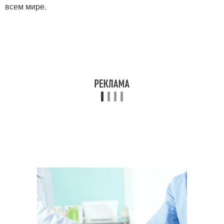
всем мире.