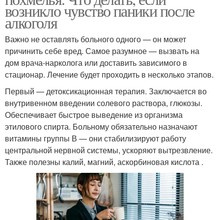
возникло чувство паники после
алкоголя
Важно не оставлять больного одного — он может
причинить себе вред. Самое разумное — вызвать на
дом врача-нарколога или доставить зависимого в
стационар. Лечение будет проходить в несколько этапов.
Первый — детоксикационная терапия. Заключается во
внутривенном введении солевого раствора, глюкозы.
Обеспечивает быстрое выведение из организма
этилового спирта. Больному обязательно назначают
витамины группы В — они стабилизируют работу
центральной нервной системы, ускоряют вытрезвление.
Также полезны калий, магний, аскорбиновая кислота .