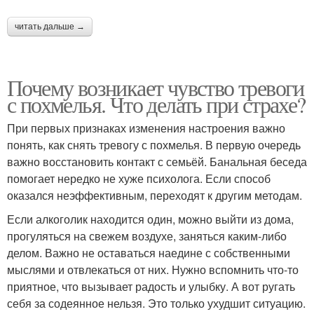
читать дальше →
Почему возникает чувство тревоги
с похмелья. Что делать при страхе?
При первых признаках изменения настроения важно
понять, как снять тревогу с похмелья. В первую очередь
важно восстановить контакт с семьёй. Банальная беседа
помогает нередко не хуже психолога. Если способ
оказался неэффективным, переходят к другим методам.
Если алкоголик находится один, можно выйти из дома,
прогуляться на свежем воздухе, заняться каким-либо
делом. Важно не оставаться наедине с собственными
мыслями и отвлекаться от них. Нужно вспомнить что-то
приятное, что вызывает радость и улыбку. А вот ругать
себя за содеянное нельзя. Это только ухудшит ситуацию.