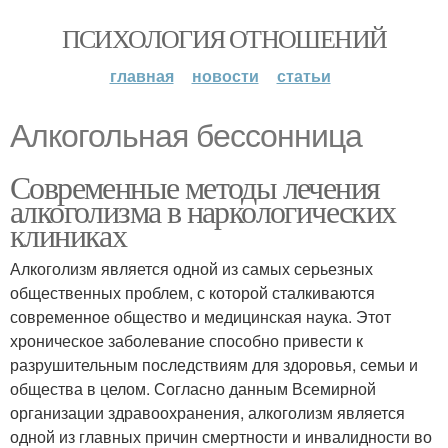
ПСИХОЛОГИЯ ОТНОШЕНИЙ
главная
новости
статьи
Алкогольная бессонница
Современные методы лечения
алкоголизма в наркологических
клиниках
Алкоголизм является одной из самых серьезных
общественных проблем, с которой сталкиваются
современное общество и медицинская наука. Этот
хроническое заболевание способно привести к
разрушительным последствиям для здоровья, семьи и
общества в целом. Согласно данным Всемирной
организации здравоохранения, алкоголизм является
одной из главных причин смертности и инвалидности во