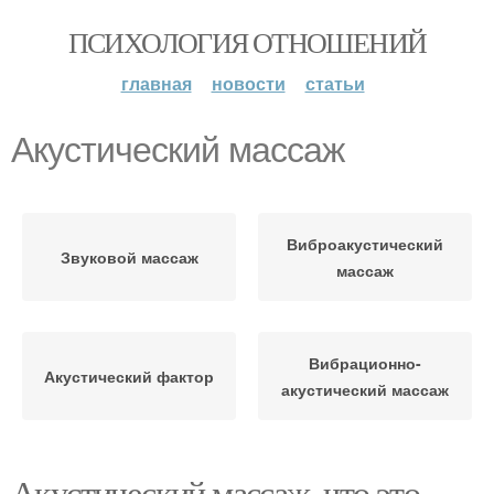
ПСИХОЛОГИЯ ОТНОШЕНИЙ
главная
новости
статьи
Акустический массаж
Виброакустический
Звуковой массаж
массаж
Вибрационно-
Акустический фактор
акустический массаж
Акустический массаж, что это