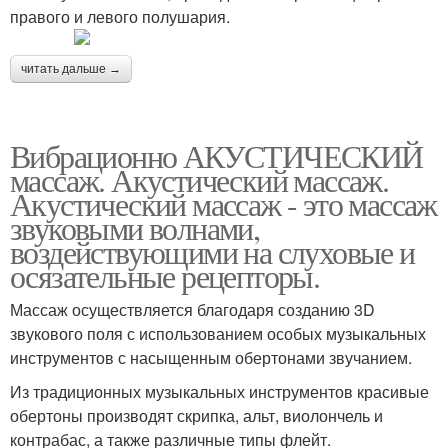
правого и левого полушария.
читать дальше →
Вибрационно АКУСТИЧЕСКИЙ
массаж. Акустический массаж.
Акустический массаж - это массаж
звуковыми волнами,
воздействующими на слуховые и
осязательные рецепторы.
Массаж осуществляется благодаря созданию 3D
звукового поля с использованием особых музыкальных
инструментов с насыщенным обертонами звучанием.
Из традиционных музыкальных инструментов красивые
обертоны производят скрипка, альт, виолончель и
контрабас, а также различные типы флейт.